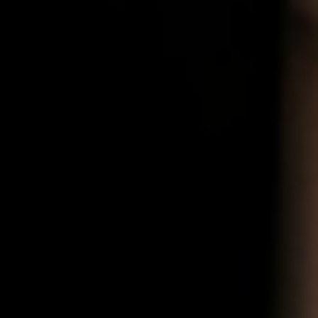
VISTA VISION OG